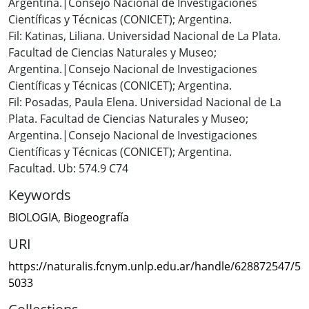
Argentina.|Consejo Nacional de Investigaciones
Científicas y Técnicas (CONICET); Argentina.
Fil: Katinas, Liliana. Universidad Nacional de La Plata.
Facultad de Ciencias Naturales y Museo;
Argentina.|Consejo Nacional de Investigaciones
Científicas y Técnicas (CONICET); Argentina.
Fil: Posadas, Paula Elena. Universidad Nacional de La
Plata. Facultad de Ciencias Naturales y Museo;
Argentina.|Consejo Nacional de Investigaciones
Científicas y Técnicas (CONICET); Argentina.
Facultad. Ub: 574.9 C74
Keywords
BIOLOGIA
,
Biogeografía
URI
https://naturalis.fcnym.unlp.edu.ar/handle/628872547/5
5033