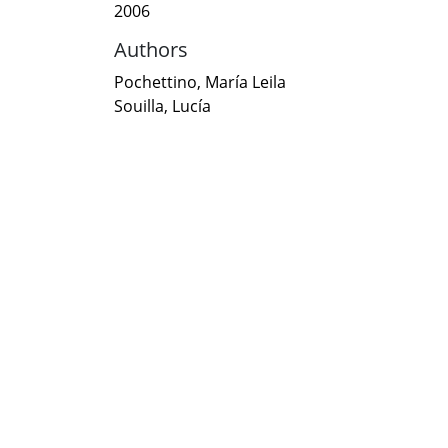
2006
Authors
Pochettino, María Leila
Souilla, Lucía