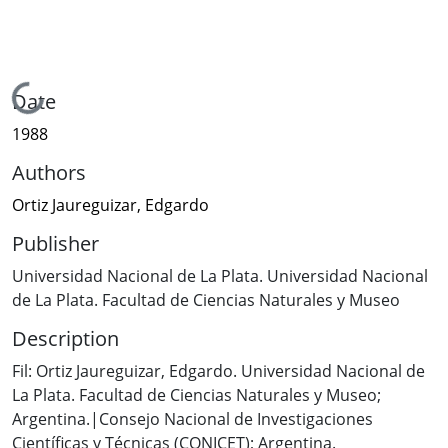
Loading...
Date
1988
Authors
Ortiz Jaureguizar, Edgardo
Publisher
Universidad Nacional de La Plata. Universidad Nacional
de La Plata. Facultad de Ciencias Naturales y Museo
Description
Fil: Ortiz Jaureguizar, Edgardo. Universidad Nacional de
La Plata. Facultad de Ciencias Naturales y Museo;
Argentina.|Consejo Nacional de Investigaciones
Científicas y Técnicas (CONICET); Argentina.