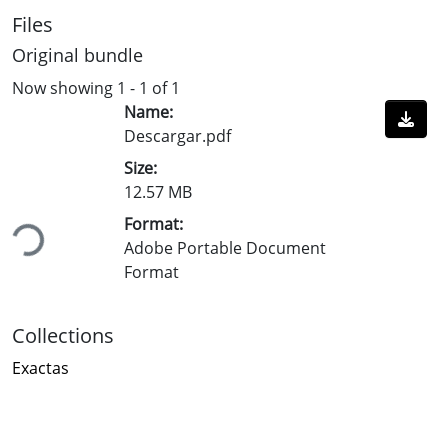
Files
Original bundle
Now showing
1 - 1 of 1
Name:
Descargar.pdf
Size:
12.57 MB
Format:
Loading...
Adobe Portable Document
Format
Collections
Exactas