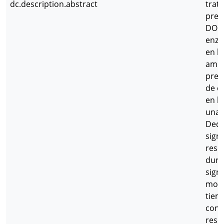
dc.description.abstract