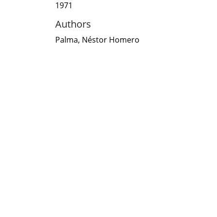
1971
Authors
Palma, Néstor Homero