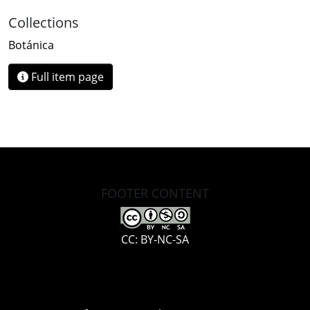
Collections
Botánica
Full item page
FOOTER CONTENT
CC: BY-NC-SA