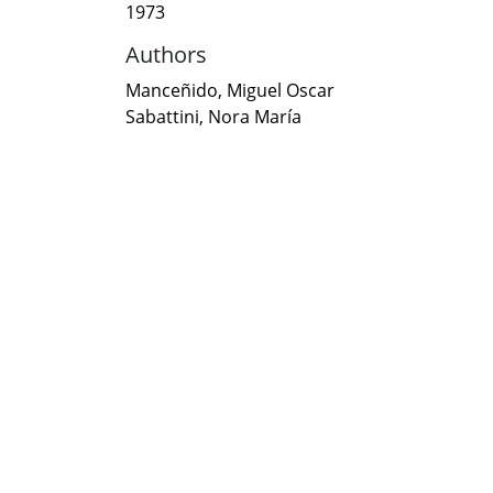
1973
Authors
Manceñido, Miguel Oscar
Sabattini, Nora María