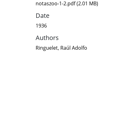
notaszoo-1-2.pdf
(2.01 MB)
Date
1936
Authors
Ringuelet, Raúl Adolfo