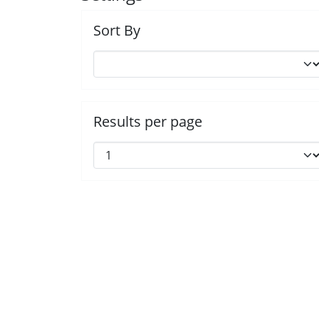
Sort By
Results per page