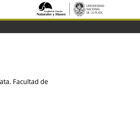
ata. Facultad de