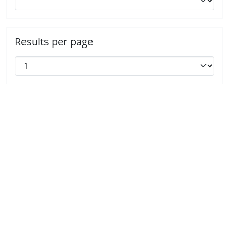
Results per page