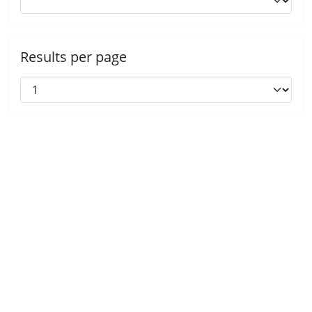
Results per page