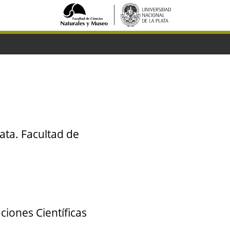
ata. Facultad de
ciones Científicas