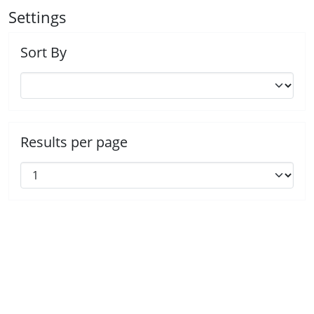
Settings
Sort By
Results per page